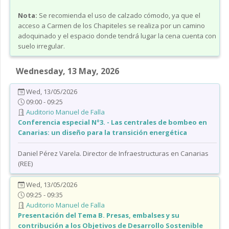
Nota:
Se recomienda el uso de calzado cómodo, ya que el
acceso a Carmen de los Chapiteles se realiza por un camino
adoquinado y el espacio donde tendrá lugar la cena cuenta con
suelo irregular.
Wednesday, 13 May, 2026
Wed, 13/05/2026
09:00 - 09:25
Auditorio Manuel de Falla
Conferencia especial Nº3. - Las centrales de bombeo en
Canarias: un diseño para la transición energética
Daniel Pérez Varela. Director de Infraestructuras en Canarias
(REE)
Wed, 13/05/2026
09:25 - 09:35
Auditorio Manuel de Falla
Presentación del Tema B. Presas, embalses y su
contribución a los Objetivos de Desarrollo Sostenible