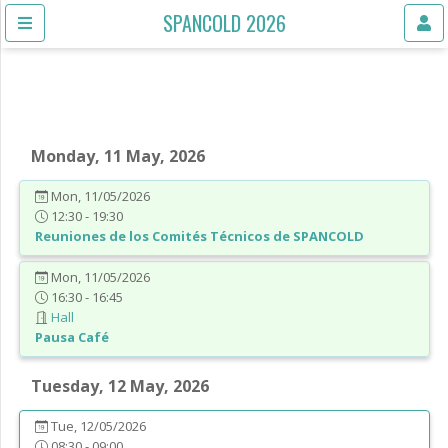
SPANCOLD 2026
Monday, 11 May, 2026
Mon, 11/05/2026
12:30 - 19:30
Reuniones de los Comités Técnicos de SPANCOLD
Mon, 11/05/2026
16:30 - 16:45
Hall
Pausa Café
Tuesday, 12 May, 2026
Tue, 12/05/2026
08:30 - 09:00