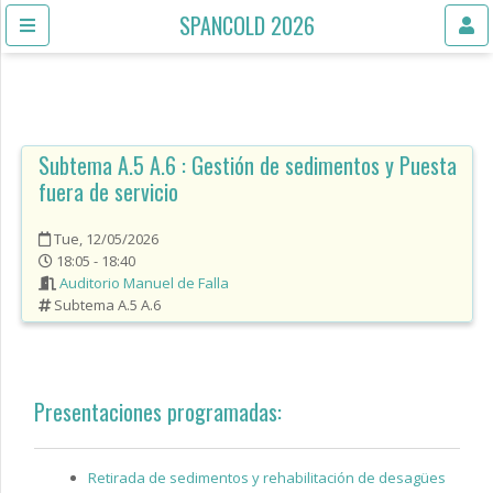
SPANCOLD 2026
Subtema A.5 A.6
: Gestión de sedimentos y Puesta
fuera de servicio
Tue, 12/05/2026
18:05 - 18:40
Auditorio Manuel de Falla
Subtema A.5 A.6
Presentaciones programadas:
Retirada de sedimentos y rehabilitación de desagües