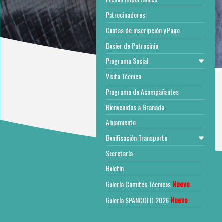
Patrocinadores
Cuotas de inscripción y Pago
Dosier de Patrocinio
Programa Social
Visita Técnica
Programa de Acompañantes
Bienvenidos a Granada
Alojamiento
Bonificación Transporte
Secretaría
Boletín
Nuevo
Galería Comités Técnicos
Nuevo
Galería SPANCOLD 2026