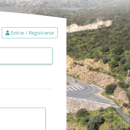
Entrar / Registrarse