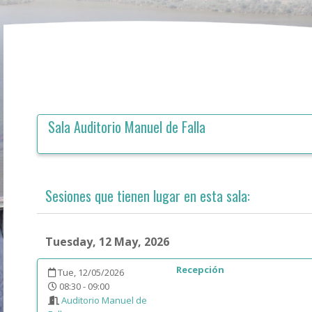
Sala
Auditorio Manuel de Falla
Sesiones que tienen lugar en esta sala:
Tuesday, 12 May, 2026
Recepción
Tue, 12/05/2026
08:30 - 09:00
Auditorio Manuel de