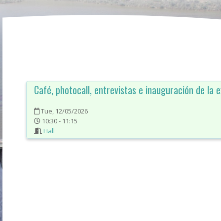
Café, photocall, entrevistas e inauguración de la 
Tue, 12/05/2026
10:30 - 11:15
Hall