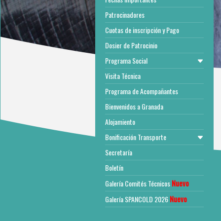
Patrocinadores
Cuotas de inscripción y Pago
Dosier de Patrocinio
Programa Social
Visita Técnica
Programa de Acompañantes
Bienvenidos a Granada
Alojamiento
Bonificación Transporte
Secretaría
Boletín
Nuevo
Galería Comités Técnicos
Nuevo
Galería SPANCOLD 2026