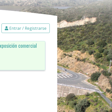
Entrar / Registrarse
exposición comercial