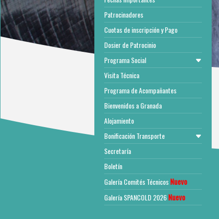
Patrocinadores
Cuotas de inscripción y Pago
Dosier de Patrocinio
Programa Social
Visita Técnica
Programa de Acompañantes
Bienvenidos a Granada
Alojamiento
Bonificación Transporte
Secretaría
Boletín
Nuevo
Galería Comités Técnicos
Nuevo
Galería SPANCOLD 2026