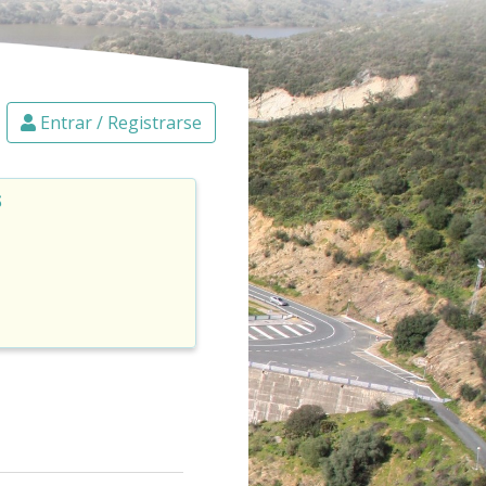
Entrar / Registrarse
s