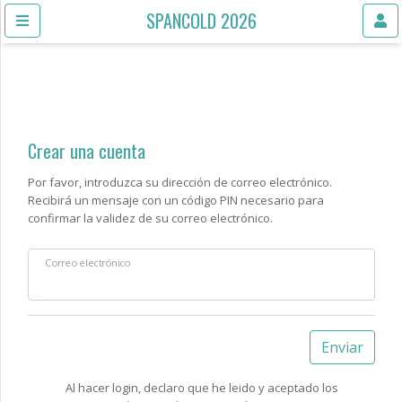
SPANCOLD 2026
Crear una cuenta
Por favor, introduzca su dirección de correo electrónico.
Recibirá un mensaje con un código PIN necesario para
confirmar la validez de su correo electrónico.
Correo electrónico
Enviar
Al hacer login, declaro que he leido y aceptado los