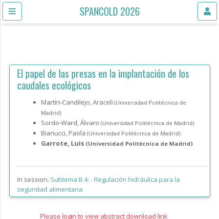
SPANCOLD 2026
El papel de las presas en la implantación de los
caudales ecológicos
Martín-Candilejo, Araceli
(Universidad Politécnica de
Madrid)
Sordo-Ward, Álvaro
(Universidad Politécnica de Madrid)
Bianucci, Paola
(Universidad Politécnica de Madrid)
Garrote, Luis
(Universidad Politécnica de Madrid)
In session:
Subtema B.4: -
Regulación hidráulica para la
seguridad alimentaria
Please login to view abstract download link