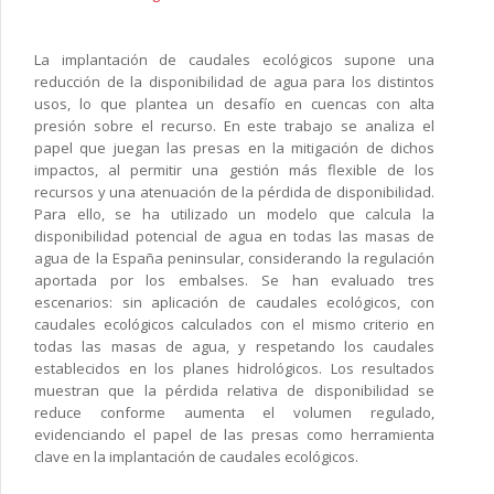
La implantación de caudales ecológicos supone una
reducción de la disponibilidad de agua para los distintos
usos, lo que plantea un desafío en cuencas con alta
presión sobre el recurso. En este trabajo se analiza el
papel que juegan las presas en la mitigación de dichos
impactos, al permitir una gestión más flexible de los
recursos y una atenuación de la pérdida de disponibilidad.
Para ello, se ha utilizado un modelo que calcula la
disponibilidad potencial de agua en todas las masas de
agua de la España peninsular, considerando la regulación
aportada por los embalses. Se han evaluado tres
escenarios: sin aplicación de caudales ecológicos, con
caudales ecológicos calculados con el mismo criterio en
todas las masas de agua, y respetando los caudales
establecidos en los planes hidrológicos. Los resultados
muestran que la pérdida relativa de disponibilidad se
reduce conforme aumenta el volumen regulado,
evidenciando el papel de las presas como herramienta
clave en la implantación de caudales ecológicos.